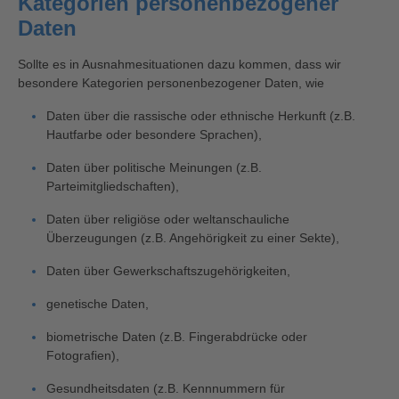
Kategorien personenbezogener
Daten
Sollte es in Ausnahmesituationen dazu kommen, dass wir
besondere Kategorien personenbezogener Daten, wie
Daten über die rassische oder ethnische Herkunft (z.B.
Hautfarbe oder besondere Sprachen),
Daten über politische Meinungen (z.B.
Parteimitgliedschaften),
Daten über religiöse oder weltanschauliche
Überzeugungen (z.B. Angehörigkeit zu einer Sekte),
Daten über Gewerkschaftszugehörigkeiten,
genetische Daten,
biometrische Daten (z.B. Fingerabdrücke oder
Fotografien),
Gesundheitsdaten (z.B. Kennnummern für