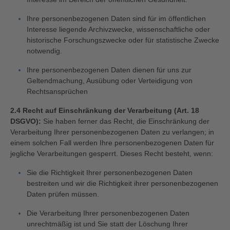
Ihre personenbezogenen Daten sind für im öffentlichen
Interesse liegende Archivzwecke, wissenschaftliche oder
historische Forschungszwecke oder für statistische Zwecke
notwendig.
Ihre personenbezogenen Daten dienen für uns zur
Geltendmachung, Ausübung oder Verteidigung von
Rechtsansprüchen
2.4 Recht auf Einschränkung der Verarbeitung (Art. 18
DSGVO):
Sie haben ferner das Recht, die Einschränkung der
Verarbeitung Ihrer personenbezogenen Daten zu verlangen; in
einem solchen Fall werden Ihre personenbezogenen Daten für
jegliche Verarbeitungen gesperrt. Dieses Recht besteht, wenn:
Sie die Richtigkeit Ihrer personenbezogenen Daten
bestreiten und wir die Richtigkeit ihrer personenbezogenen
Daten prüfen müssen.
Die Verarbeitung Ihrer personenbezogenen Daten
unrechtmäßig ist und Sie statt der Löschung Ihrer