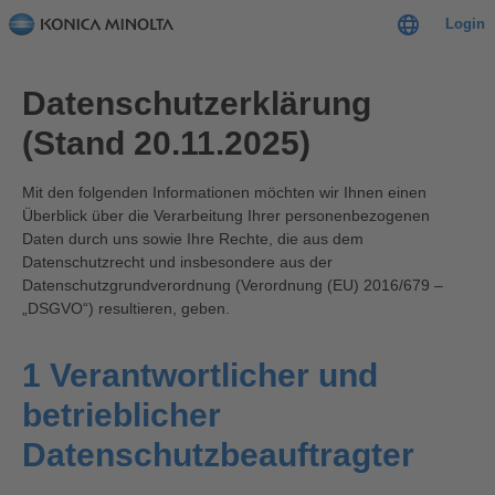
Login
Datenschutzerklärung
(Stand 20.11.2025)
Mit den folgenden Informationen möchten wir Ihnen einen
Überblick über die Verarbeitung Ihrer personenbezogenen
Daten durch uns sowie Ihre Rechte, die aus dem
Datenschutzrecht und insbesondere aus der
Datenschutzgrundverordnung (Verordnung (EU) 2016/679 –
„DSGVO“) resultieren, geben.
1 Verantwortlicher und
betrieblicher
Datenschutzbeauftragter