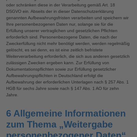
oder schränken diese in der Verarbeitung gemäß Art. 18
DSGVO ein. Abseits der in dieser Datenschutzerklärung
genannten Aufbewahrungsfristen verarbeiten und speichern wir
Ihre personenbezogenen Daten nur, solange sie für die
Erfüllung unserer vertraglichen und gesetzlichen Pflichten
erforderlich sind. Personenbezogene Daten, die nach der
Zweckerfüllung nicht mehr benötigt werden, werden regelmäßig
gelöscht, es sei denn, es ist eine zeitlich befristete
Weiterverarbeitung erforderlich, die sich aus anderen gesetzlich
zulässigen Zwecken ergeben kann. Zur Erfüllung von
Dokumentationspflichten sowie zur Erfüllung gesetzlicher
Aufbewahrungspflichten in Deutschland erfolgt die
Aufbewahrung der erforderlichen Unterlagen nach § 257 Abs. 1
HGB für sechs Jahre sowie nach § 147 Abs. 1 AO für zehn
Jahre.
6 Allgemeine Informationen
zum Thema „Weitergabe
personenbezogener Daten“