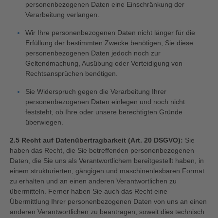
personenbezogenen Daten eine Einschränkung der
Verarbeitung verlangen.
Wir Ihre personenbezogenen Daten nicht länger für die
Erfüllung der bestimmten Zwecke benötigen, Sie diese
personenbezogenen Daten jedoch noch zur
Geltendmachung, Ausübung oder Verteidigung von
Rechtsansprüchen benötigen.
Sie Widerspruch gegen die Verarbeitung Ihrer
personenbezogenen Daten einlegen und noch nicht
feststeht, ob Ihre oder unsere berechtigten Gründe
überwiegen.
2.5 Recht auf Datenübertragbarkeit (Art. 20 DSGVO):
Sie
haben das Recht, die Sie betreffenden personenbezogenen
Daten, die Sie uns als Verantwortlichem bereitgestellt haben, in
einem strukturierten, gängigen und maschinenlesbaren Format
zu erhalten und an einen anderen Verantwortlichen zu
übermitteln. Ferner haben Sie auch das Recht eine
Übermittlung Ihrer personenbezogenen Daten von uns an einen
anderen Verantwortlichen zu beantragen, soweit dies technisch