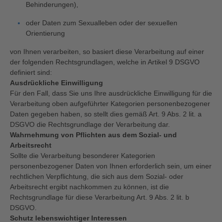
Behinderungen),
oder Daten zum Sexualleben oder der sexuellen
Orientierung
von Ihnen verarbeiten, so basiert diese Verarbeitung auf einer
der folgenden Rechtsgrundlagen, welche in Artikel 9 DSGVO
definiert sind:
Ausdrückliche Einwilligung
Für den Fall, dass Sie uns Ihre ausdrückliche Einwilligung für die
Verarbeitung oben aufgeführter Kategorien personenbezogener
Daten gegeben haben, so stellt dies gemäß Art. 9 Abs. 2 lit. a
DSGVO die Rechtsgrundlage der Verarbeitung dar.
Wahrnehmung von Pflichten aus dem Sozial- und
Arbeitsrecht
Sollte die Verarbeitung besonderer Kategorien
personenbezogener Daten von Ihnen erforderlich sein, um einer
rechtlichen Verpflichtung, die sich aus dem Sozial- oder
Arbeitsrecht ergibt nachkommen zu können, ist die
Rechtsgrundlage für diese Verarbeitung Art. 9 Abs. 2 lit. b
DSGVO.
Schutz lebenswichtiger Interessen