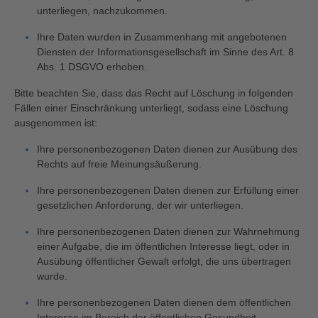
unterliegen, nachzukommen.
Ihre Daten wurden in Zusammenhang mit angebotenen
Diensten der Informationsgesellschaft im Sinne des Art. 8
Abs. 1 DSGVO erhoben.
Bitte beachten Sie, dass das Recht auf Löschung in folgenden
Fällen einer Einschränkung unterliegt, sodass eine Löschung
ausgenommen ist:
Ihre personenbezogenen Daten dienen zur Ausübung des
Rechts auf freie Meinungsäußerung.
Ihre personenbezogenen Daten dienen zur Erfüllung einer
gesetzlichen Anforderung, der wir unterliegen.
Ihre personenbezogenen Daten dienen zur Wahrnehmung
einer Aufgabe, die im öffentlichen Interesse liegt, oder in
Ausübung öffentlicher Gewalt erfolgt, die uns übertragen
wurde.
Ihre personenbezogenen Daten dienen dem öffentlichen
Interesse im Bereich der öffentlichen Gesundheit.