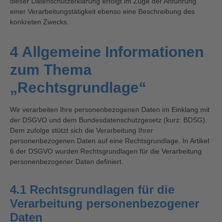
dieser Datenschutzerklärung erfolgt im Zuge der Anführung
einer Verarbeitungstätigkeit ebenso eine Beschreibung des
konkreten Zwecks.
4 Allgemeine Informationen
zum Thema
„Rechtsgrundlage“
Wir verarbeiten Ihre personenbezogenen Daten im Einklang mit
der DSGVO und dem Bundesdatenschutzgesetz (kurz: BDSG).
Dem zufolge stützt sich die Verarbeitung Ihrer
personenbezogenen Daten auf eine Rechtsgrundlage. In Artikel
6 der DSGVO wurden Rechtsgrundlagen für die Verarbeitung
personenbezogener Daten definiert.
4.1 Rechtsgrundlagen für die
Verarbeitung personenbezogener
Daten