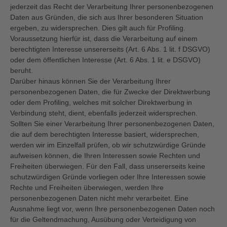
jederzeit das Recht der Verarbeitung Ihrer personenbezogenen
Daten aus Gründen, die sich aus Ihrer besonderen Situation
ergeben, zu widersprechen. Dies gilt auch für Profiling.
Voraussetzung hierfür ist, dass die Verarbeitung auf einem
berechtigten Interesse unsererseits (Art. 6 Abs. 1 lit. f DSGVO)
oder dem öffentlichen Interesse (Art. 6 Abs. 1 lit. e DSGVO)
beruht.
Darüber hinaus können Sie der Verarbeitung Ihrer
personenbezogenen Daten, die für Zwecke der Direktwerbung
oder dem Profiling, welches mit solcher Direktwerbung in
Verbindung steht, dient, ebenfalls jederzeit widersprechen.
Sollten Sie einer Verarbeitung Ihrer personenbezogenen Daten,
die auf dem berechtigten Interesse basiert, widersprechen,
werden wir im Einzelfall prüfen, ob wir schutzwürdige Gründe
aufweisen können, die Ihren Interessen sowie Rechten und
Freiheiten überwiegen. Für den Fall, dass unsererseits keine
schutzwürdigen Gründe vorliegen oder Ihre Interessen sowie
Rechte und Freiheiten überwiegen, werden Ihre
personenbezogenen Daten nicht mehr verarbeitet. Eine
Ausnahme liegt vor, wenn Ihre personenbezogenen Daten noch
für die Geltendmachung, Ausübung oder Verteidigung von