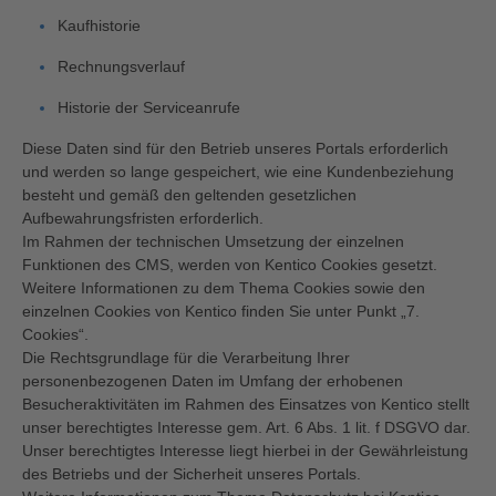
Kaufhistorie
Rechnungsverlauf
Historie der Serviceanrufe
Diese Daten sind für den Betrieb unseres Portals erforderlich
und werden so lange gespeichert, wie eine Kundenbeziehung
besteht und gemäß den geltenden gesetzlichen
Aufbewahrungsfristen erforderlich.
Im Rahmen der technischen Umsetzung der einzelnen
Funktionen des CMS, werden von Kentico Cookies gesetzt.
Weitere Informationen zu dem Thema Cookies sowie den
einzelnen Cookies von Kentico finden Sie unter Punkt „7.
Cookies“.
Die Rechtsgrundlage für die Verarbeitung Ihrer
personenbezogenen Daten im Umfang der erhobenen
Besucheraktivitäten im Rahmen des Einsatzes von Kentico stellt
unser berechtigtes Interesse gem. Art. 6 Abs. 1 lit. f DSGVO dar.
Unser berechtigtes Interesse liegt hierbei in der Gewährleistung
des Betriebs und der Sicherheit unseres Portals.