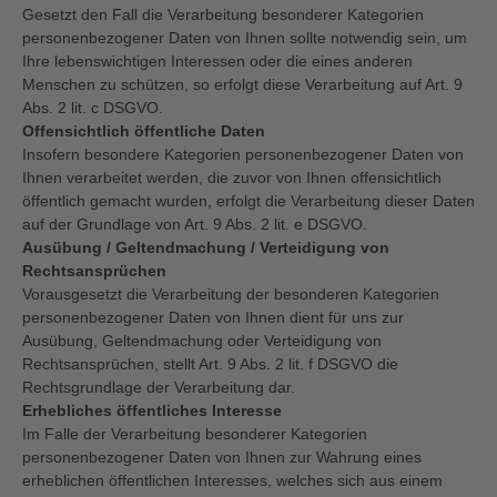
Gesetzt den Fall die Verarbeitung besonderer Kategorien
personenbezogener Daten von Ihnen sollte notwendig sein, um
Ihre lebenswichtigen Interessen oder die eines anderen
Menschen zu schützen, so erfolgt diese Verarbeitung auf Art. 9
Abs. 2 lit. c DSGVO.
Offensichtlich öffentliche Daten
Insofern besondere Kategorien personenbezogener Daten von
Ihnen verarbeitet werden, die zuvor von Ihnen offensichtlich
öffentlich gemacht wurden, erfolgt die Verarbeitung dieser Daten
auf der Grundlage von Art. 9 Abs. 2 lit. e DSGVO.
Ausübung / Geltendmachung / Verteidigung von
Rechtsansprüchen
Vorausgesetzt die Verarbeitung der besonderen Kategorien
personenbezogener Daten von Ihnen dient für uns zur
Ausübung, Geltendmachung oder Verteidigung von
Rechtsansprüchen, stellt Art. 9 Abs. 2 lit. f DSGVO die
Rechtsgrundlage der Verarbeitung dar.
Erhebliches öffentliches Interesse
Im Falle der Verarbeitung besonderer Kategorien
personenbezogener Daten von Ihnen zur Wahrung eines
erheblichen öffentlichen Interesses, welches sich aus einem