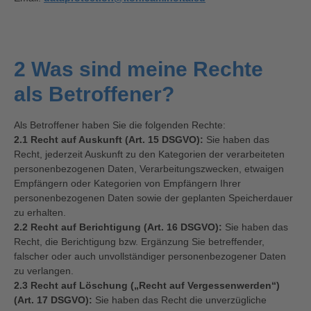
2 Was sind meine Rechte
als Betroffener?
Als Betroffener haben Sie die folgenden Rechte:
2.1 Recht auf Auskunft (Art. 15 DSGVO):
Sie haben das
Recht, jederzeit Auskunft zu den Kategorien der verarbeiteten
personenbezogenen Daten, Verarbeitungszwecken, etwaigen
Empfängern oder Kategorien von Empfängern Ihrer
personenbezogenen Daten sowie der geplanten Speicherdauer
zu erhalten.
2.2 Recht auf Berichtigung (Art. 16 DSGVO):
Sie haben das
Recht, die Berichtigung bzw. Ergänzung Sie betreffender,
falscher oder auch unvollständiger personenbezogener Daten
zu verlangen.
2.3 Recht auf Löschung („Recht auf Vergessenwerden“)
(Art. 17 DSGVO):
Sie haben das Recht die unverzügliche