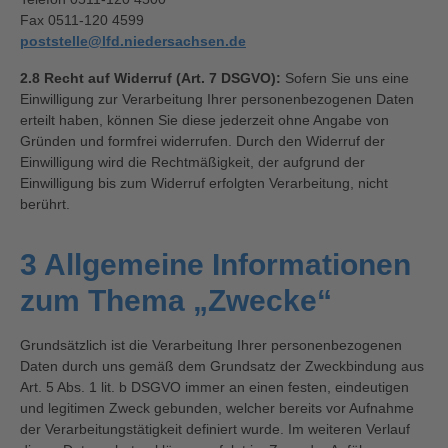
Fax 0511-120 4599
poststelle@lfd.niedersachsen.de
2.8 Recht auf Widerruf (Art. 7 DSGVO):
Sofern Sie uns eine
Einwilligung zur Verarbeitung Ihrer personenbezogenen Daten
erteilt haben, können Sie diese jederzeit ohne Angabe von
Gründen und formfrei widerrufen. Durch den Widerruf der
Einwilligung wird die Rechtmäßigkeit, der aufgrund der
Einwilligung bis zum Widerruf erfolgten Verarbeitung, nicht
berührt.
3 Allgemeine Informationen
zum Thema „Zwecke“
Grundsätzlich ist die Verarbeitung Ihrer personenbezogenen
Daten durch uns gemäß dem Grundsatz der Zweckbindung aus
Art. 5 Abs. 1 lit. b DSGVO immer an einen festen, eindeutigen
und legitimen Zweck gebunden, welcher bereits vor Aufnahme
der Verarbeitungstätigkeit definiert wurde. Im weiteren Verlauf