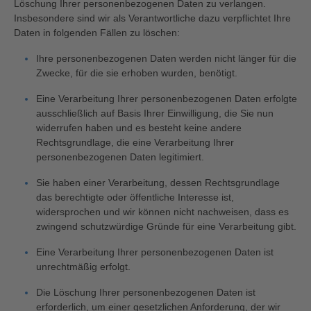
Löschung Ihrer personenbezogenen Daten zu verlangen.
Insbesondere sind wir als Verantwortliche dazu verpflichtet Ihre
Daten in folgenden Fällen zu löschen:
Ihre personenbezogenen Daten werden nicht länger für die
Zwecke, für die sie erhoben wurden, benötigt.
Eine Verarbeitung Ihrer personenbezogenen Daten erfolgte
ausschließlich auf Basis Ihrer Einwilligung, die Sie nun
widerrufen haben und es besteht keine andere
Rechtsgrundlage, die eine Verarbeitung Ihrer
personenbezogenen Daten legitimiert.
Sie haben einer Verarbeitung, dessen Rechtsgrundlage
das berechtigte oder öffentliche Interesse ist,
widersprochen und wir können nicht nachweisen, dass es
zwingend schutzwürdige Gründe für eine Verarbeitung gibt.
Eine Verarbeitung Ihrer personenbezogenen Daten ist
unrechtmäßig erfolgt.
Die Löschung Ihrer personenbezogenen Daten ist
erforderlich, um einer gesetzlichen Anforderung, der wir