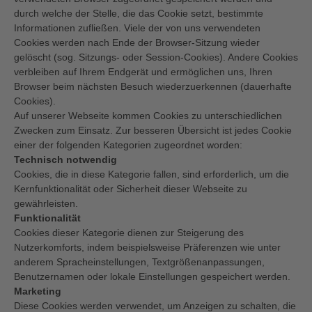
durch welche der Stelle, die das Cookie setzt, bestimmte
Informationen zufließen. Viele der von uns verwendeten
Cookies werden nach Ende der Browser-Sitzung wieder
gelöscht (sog. Sitzungs- oder Session-Cookies). Andere Cookies
verbleiben auf Ihrem Endgerät und ermöglichen uns, Ihren
Browser beim nächsten Besuch wiederzuerkennen (dauerhafte
Cookies).
Auf unserer Webseite kommen Cookies zu unterschiedlichen
Zwecken zum Einsatz. Zur besseren Übersicht ist jedes Cookie
einer der folgenden Kategorien zugeordnet worden:
Technisch notwendig
Cookies, die in diese Kategorie fallen, sind erforderlich, um die
Kernfunktionalität oder Sicherheit dieser Webseite zu
gewährleisten.
Funktionalität
Cookies dieser Kategorie dienen zur Steigerung des
Nutzerkomforts, indem beispielsweise Präferenzen wie unter
anderem Spracheinstellungen, Textgrößenanpassungen,
Benutzernamen oder lokale Einstellungen gespeichert werden.
Marketing
Diese Cookies werden verwendet, um Anzeigen zu schalten, die