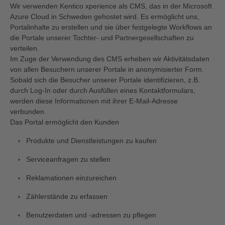
Wir verwenden Kentico xperience als CMS, das in der Microsoft
Azure Cloud in Schweden gehostet wird. Es ermöglicht uns,
Portalinhalte zu erstellen und sie über festgelegte Workflows an
die Portale unserer Tochter- und Partnergesellschaften zu
verteilen.
Im Zuge der Verwendung des CMS erheben wir Aktivitätsdaten
von allen Besuchern unserer Portale in anonymisierter Form.
Sobald sich die Besucher unserer Portale identifizieren, z.B.
durch Log-In oder durch Ausfüllen eines Kontaktformulars,
werden diese Informationen mit ihrer E-Mail-Adresse
verbunden.
Das Portal ermöglicht den Kunden
Produkte und Dienstleistungen zu kaufen
Serviceanfragen zu stellen
Reklamationen einzureichen
Zählerstände zu erfassen
Benutzerdaten und -adressen zu pflegen