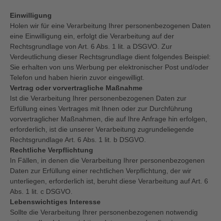
Einwilligung
Holen wir für eine Verarbeitung Ihrer personenbezogenen Daten
eine Einwilligung ein, erfolgt die Verarbeitung auf der
Rechtsgrundlage von Art. 6 Abs. 1 lit. a DSGVO. Zur
Verdeutlichung dieser Rechtsgrundlage dient folgendes Beispiel:
Sie erhalten von uns Werbung per elektronischer Post und/oder
Telefon und haben hierin zuvor eingewilligt.
Vertrag oder vorvertragliche Maßnahme
Ist die Verarbeitung Ihrer personenbezogenen Daten zur
Erfüllung eines Vertrages mit Ihnen oder zur Durchführung
vorvertraglicher Maßnahmen, die auf Ihre Anfrage hin erfolgen,
erforderlich, ist die unserer Verarbeitung zugrundeliegende
Rechtsgrundlage Art. 6 Abs. 1 lit. b DSGVO.
Rechtliche Verpflichtung
In Fällen, in denen die Verarbeitung Ihrer personenbezogenen
Daten zur Erfüllung einer rechtlichen Verpflichtung, der wir
unterliegen, erforderlich ist, beruht diese Verarbeitung auf Art. 6
Abs. 1 lit. c DSGVO.
Lebenswichtiges Interesse
Sollte die Verarbeitung Ihrer personenbezogenen notwendig