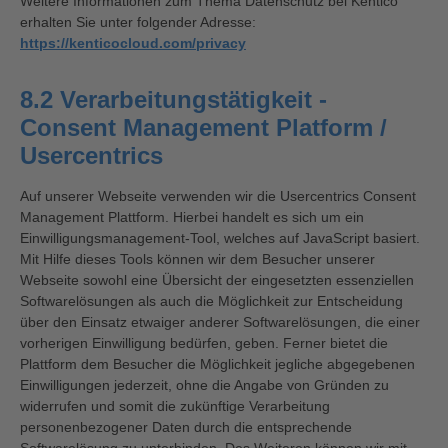
Weitere Informationen zum Thema Datenschutz bei Kentico
erhalten Sie unter folgender Adresse:
https://kenticocloud.com/privacy
8.2 Verarbeitungstätigkeit -
Consent Management Platform /
Usercentrics
Auf unserer Webseite verwenden wir die Usercentrics Consent
Management Plattform. Hierbei handelt es sich um ein
Einwilligungsmanagement-Tool, welches auf JavaScript basiert.
Mit Hilfe dieses Tools können wir dem Besucher unserer
Webseite sowohl eine Übersicht der eingesetzten essenziellen
Softwarelösungen als auch die Möglichkeit zur Entscheidung
über den Einsatz etwaiger anderer Softwarelösungen, die einer
vorherigen Einwilligung bedürfen, geben. Ferner bietet die
Plattform dem Besucher die Möglichkeit jegliche abgegebenen
Einwilligungen jederzeit, ohne die Angabe von Gründen zu
widerrufen und somit die zukünftige Verarbeitung
personenbezogener Daten durch die entsprechende