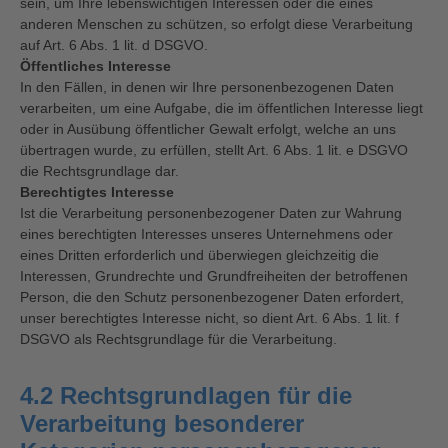
sein, um Ihre lebenswichtigen Interessen oder die eines
anderen Menschen zu schützen, so erfolgt diese Verarbeitung
auf Art. 6 Abs. 1 lit. d DSGVO.
Öffentliches Interesse
In den Fällen, in denen wir Ihre personenbezogenen Daten
verarbeiten, um eine Aufgabe, die im öffentlichen Interesse liegt
oder in Ausübung öffentlicher Gewalt erfolgt, welche an uns
übertragen wurde, zu erfüllen, stellt Art. 6 Abs. 1 lit. e DSGVO
die Rechtsgrundlage dar.
Berechtigtes Interesse
Ist die Verarbeitung personenbezogener Daten zur Wahrung
eines berechtigten Interesses unseres Unternehmens oder
eines Dritten erforderlich und überwiegen gleichzeitig die
Interessen, Grundrechte und Grundfreiheiten der betroffenen
Person, die den Schutz personenbezogener Daten erfordert,
unser berechtigtes Interesse nicht, so dient Art. 6 Abs. 1 lit. f
DSGVO als Rechtsgrundlage für die Verarbeitung.
4.2 Rechtsgrundlagen für die
Verarbeitung besonderer