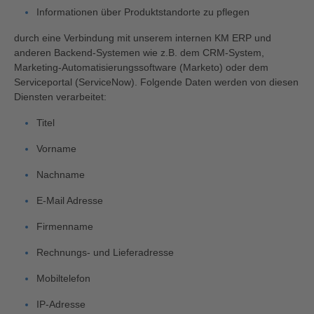
Informationen über Produktstandorte zu pflegen
durch eine Verbindung mit unserem internen KM ERP und
anderen Backend-Systemen wie z.B. dem CRM-System,
Marketing-Automatisierungssoftware (Marketo) oder dem
Serviceportal (ServiceNow). Folgende Daten werden von diesen
Diensten verarbeitet:
Titel
Vorname
Nachname
E-Mail Adresse
Firmenname
Rechnungs- und Lieferadresse
Mobiltelefon
IP-Adresse