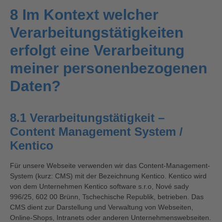
8 Im Kontext welcher
Verarbeitungstätigkeiten
erfolgt eine Verarbeitung
meiner personenbezogenen
Daten?
8.1 Verarbeitungstätigkeit –
Content Management System /
Kentico
Für unsere Webseite verwenden wir das Content-Management-
System (kurz: CMS) mit der Bezeichnung Kentico. Kentico wird
von dem Unternehmen Kentico software s.r.o, Nové sady
996/25, 602 00 Brünn, Tschechische Republik, betrieben. Das
CMS dient zur Darstellung und Verwaltung von Webseiten,
Online-Shops, Intranets oder anderen Unternehmenswebseiten.