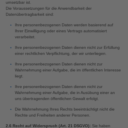
umsetzbar ist.
Die Voraussetzungen für die Anwendbarkeit der
Datenübertragbarkeit sind:
Ihre personenbezogenen Daten werden basierend auf
Ihrer Einwilligung oder eines Vertrags automatisiert
verarbeitet.
Ihre personenbezogenen Daten dienen nicht zur Erfüllung
einer rechtlichen Verpflichtung, der wir unterliegen.
Ihre personenbezogenen Daten dienen nicht zur
Wahrnehmung einer Aufgabe, die im öffentlichen Interesse
liegt.
Ihre personenbezogenen Daten dienen nicht zur
Wahrnehmung einer Aufgabe, die in Ausübung einer an
uns übertragenden öffentlichen Gewalt erfolgt.
Die Wahrnehmung Ihres Rechts beeinträchtigt nicht die
Rechte und Freiheiten anderer Personen.
2.6 Recht auf Widerspruch (Art. 21 DSGVO):
Sie haben