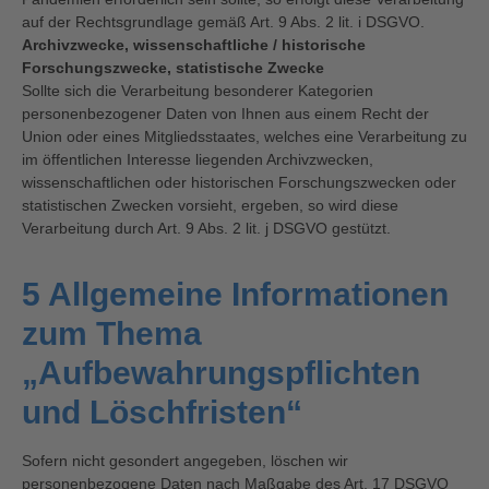
auf der Rechtsgrundlage gemäß Art. 9 Abs. 2 lit. i DSGVO.
Archivzwecke, wissenschaftliche / historische
Forschungszwecke, statistische Zwecke
Sollte sich die Verarbeitung besonderer Kategorien
personenbezogener Daten von Ihnen aus einem Recht der
Union oder eines Mitgliedsstaates, welches eine Verarbeitung zu
im öffentlichen Interesse liegenden Archivzwecken,
wissenschaftlichen oder historischen Forschungszwecken oder
statistischen Zwecken vorsieht, ergeben, so wird diese
Verarbeitung durch Art. 9 Abs. 2 lit. j DSGVO gestützt.
5 Allgemeine Informationen
zum Thema
„Aufbewahrungspflichten
und Löschfristen“
Sofern nicht gesondert angegeben, löschen wir
personenbezogene Daten nach Maßgabe des Art. 17 DSGVO