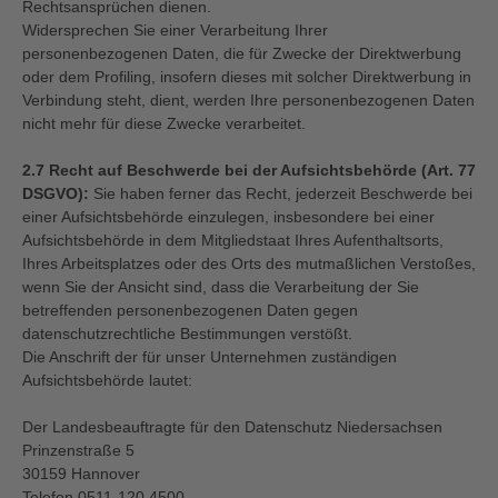
Rechtsansprüchen dienen.
Widersprechen Sie einer Verarbeitung Ihrer
personenbezogenen Daten, die für Zwecke der Direktwerbung
oder dem Profiling, insofern dieses mit solcher Direktwerbung in
Verbindung steht, dient, werden Ihre personenbezogenen Daten
nicht mehr für diese Zwecke verarbeitet.
2.7 Recht auf Beschwerde bei der Aufsichtsbehörde (Art. 77
DSGVO):
Sie haben ferner das Recht, jederzeit Beschwerde bei
einer Aufsichtsbehörde einzulegen, insbesondere bei einer
Aufsichtsbehörde in dem Mitgliedstaat Ihres Aufenthaltsorts,
Ihres Arbeitsplatzes oder des Orts des mutmaßlichen Verstoßes,
wenn Sie der Ansicht sind, dass die Verarbeitung der Sie
betreffenden personenbezogenen Daten gegen
datenschutzrechtliche Bestimmungen verstößt.
Die Anschrift der für unser Unternehmen zuständigen
Aufsichtsbehörde lautet:
Der Landesbeauftragte für den Datenschutz Niedersachsen
Prinzenstraße 5
30159 Hannover
Telefon 0511-120 4500