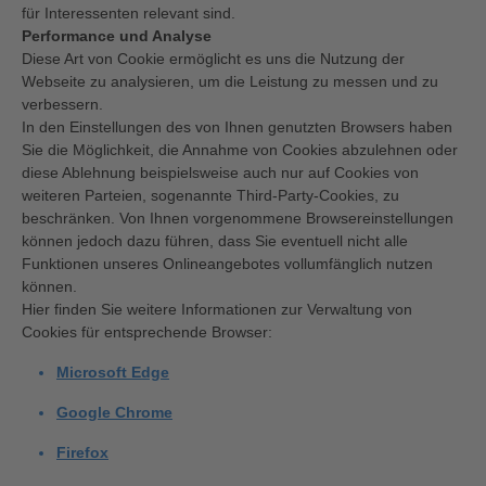
für Interessenten relevant sind.
Performance und Analyse
Diese Art von Cookie ermöglicht es uns die Nutzung der
Webseite zu analysieren, um die Leistung zu messen und zu
verbessern.
In den Einstellungen des von Ihnen genutzten Browsers haben
Sie die Möglichkeit, die Annahme von Cookies abzulehnen oder
diese Ablehnung beispielsweise auch nur auf Cookies von
weiteren Parteien, sogenannte Third-Party-Cookies, zu
beschränken. Von Ihnen vorgenommene Browsereinstellungen
können jedoch dazu führen, dass Sie eventuell nicht alle
Funktionen unseres Onlineangebotes vollumfänglich nutzen
können.
Hier finden Sie weitere Informationen zur Verwaltung von
Cookies für entsprechende Browser:
Microsoft Edge
Google Chrome
Firefox